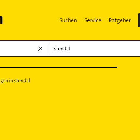
Suchen
Service
Ratgeber