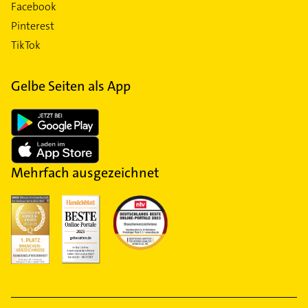
Facebook
Pinterest
TikTok
Gelbe Seiten als App
Mehrfach ausgezeichnet