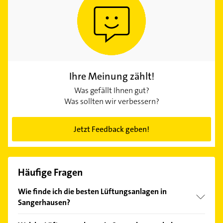
Ihre Meinung zählt!
Was gefällt Ihnen gut?
Was sollten wir verbessern?
Jetzt Feedback geben!
Häufige Fragen
Wie finde ich die besten Lüftungsanlagen in
Sangerhausen?
Vergleichen Sie alle Anbieter anhand echter