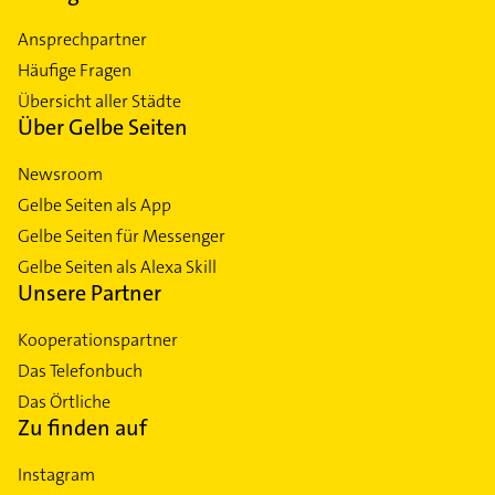
Ansprechpartner
Häufige Fragen
Übersicht aller Städte
Über Gelbe Seiten
Newsroom
Gelbe Seiten als App
Gelbe Seiten für Messenger
Gelbe Seiten als Alexa Skill
Unsere Partner
Kooperationspartner
Das Telefonbuch
Das Örtliche
Zu finden auf
Instagram