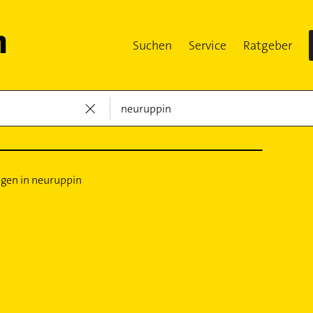
Suchen
Service
Ratgeber