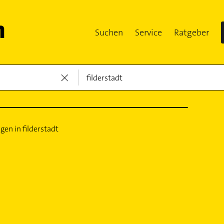
Suchen
Service
Ratgeber