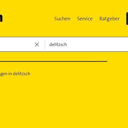
Suchen
Service
Ratgeber