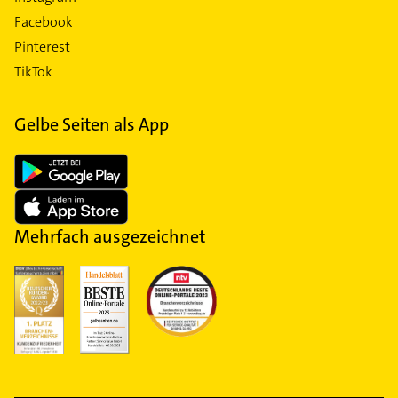
Facebook
Pinterest
TikTok
Gelbe Seiten als App
Mehrfach ausgezeichnet