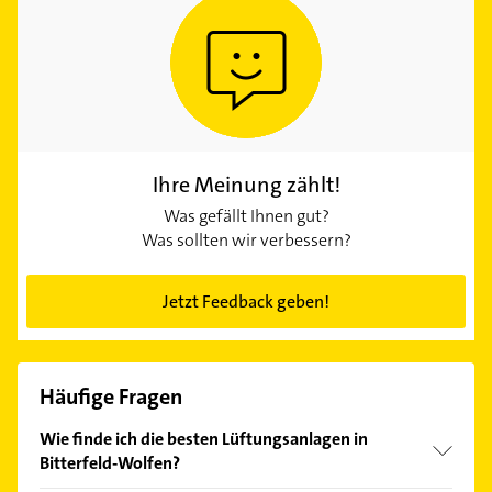
Ihre Meinung zählt!
Was gefällt Ihnen gut?
Was sollten wir verbessern?
Jetzt Feedback geben!
Häufige Fragen
Wie finde ich die besten Lüftungsanlagen in
Bitterfeld-Wolfen?