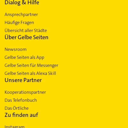
Dialog & Hilfe
Ansprechpartner
Häufige Fragen
Übersicht aller Städte
Über Gelbe Seiten
Newsroom
Gelbe Seiten als App
Gelbe Seiten für Messenger
Gelbe Seiten als Alexa Skill
Unsere Partner
Kooperationspartner
Das Telefonbuch
Das Örtliche
Zu finden auf
Instagram