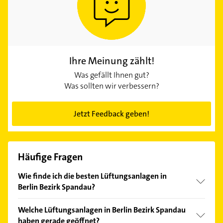
Ihre Meinung zählt!
Was gefällt Ihnen gut?
Was sollten wir verbessern?
Jetzt Feedback geben!
Häufige Fragen
Wie finde ich die besten Lüftungsanlagen in
Berlin Bezirk Spandau?
Vergleichen Sie alle Anbieter anhand echter
Welche Lüftungsanlagen in Berlin Bezirk Spandau
Kundenmeinungen und profitieren Sie von den
haben gerade geöffnet?