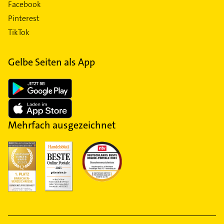
Facebook
Pinterest
TikTok
Gelbe Seiten als App
Mehrfach ausgezeichnet