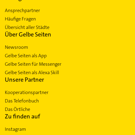
Ansprechpartner
Häufige Fragen
Übersicht aller Städte
Über Gelbe Seiten
Newsroom
Gelbe Seiten als App
Gelbe Seiten für Messenger
Gelbe Seiten als Alexa Skill
Unsere Partner
Kooperationspartner
Das Telefonbuch
Das Örtliche
Zu finden auf
Instagram