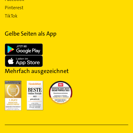
Pinterest
TikTok
Gelbe Seiten als App
Mehrfach ausgezeichnet