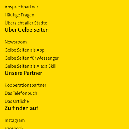
Ansprechpartner
Häufige Fragen
Übersicht aller Städte
Über Gelbe Seiten
Newsroom
Gelbe Seiten als App
Gelbe Seiten für Messenger
Gelbe Seiten als Alexa Skill
Unsere Partner
Kooperationspartner
Das Telefonbuch
Das Örtliche
Zu finden auf
Instagram
Facebook