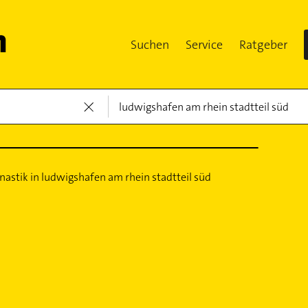
Suchen
Service
Ratgeber