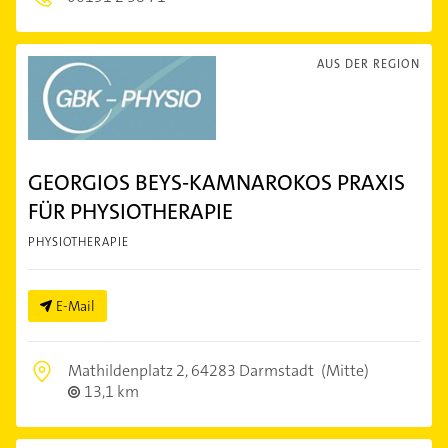
AUS DER REGION
GEORGIOS BEYS-KAMNAROKOS PRAXIS
FÜR PHYSIOTHERAPIE
PHYSIOTHERAPIE
E-Mail
Mathildenplatz 2,
64283 Darmstadt
(Mitte)
13,1 km