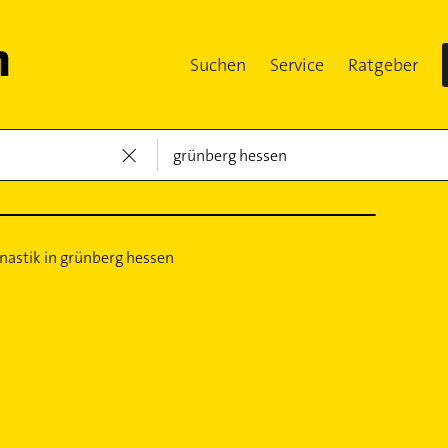
Suchen
Service
Ratgeber