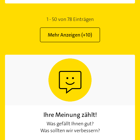
1
-
50
von
78
Einträgen
Mehr Anzeigen (+
10
)
Ihre Meinung zählt!
Was gefällt Ihnen gut?
Was sollten wir verbessern?