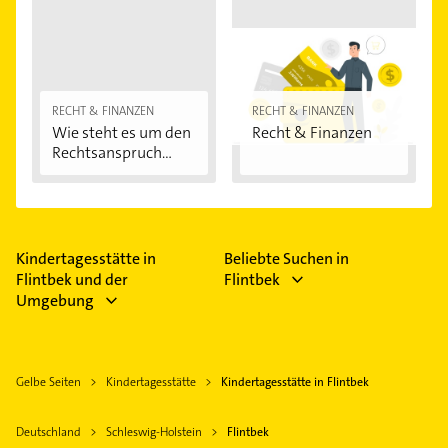
RECHT & FINANZEN
RECHT & FINANZEN
Wie steht es um den
Recht & Finanzen
Rechtsanspruch...
Kindertagesstätte in
Beliebte Suchen in
Flintbek und der
Flintbek
Umgebung
Gelbe Seiten
Kindertagesstätte
Kindertagesstätte in Flintbek
Deutschland
Schleswig-Holstein
Flintbek