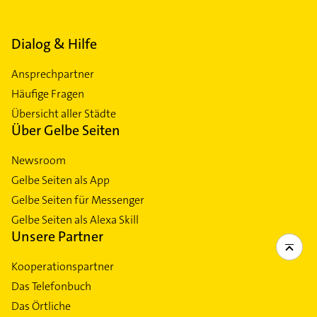
Dialog & Hilfe
Ansprechpartner
Häufige Fragen
Übersicht aller Städte
Über Gelbe Seiten
Newsroom
Gelbe Seiten als App
Gelbe Seiten für Messenger
Gelbe Seiten als Alexa Skill
Unsere Partner
Kooperationspartner
Das Telefonbuch
Das Örtliche