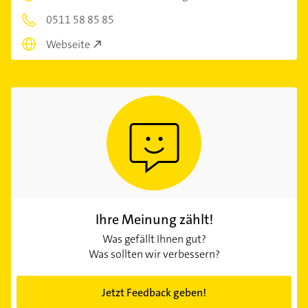
0511 58 85 85
Webseite
Ihre Meinung zählt!
Was gefällt Ihnen gut?
Was sollten wir verbessern?
Jetzt Feedback geben!