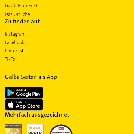
Das Telefonbuch
Das Örtliche
Zu finden auf
Instagram
Facebook
Pinterest
TikTok
Gelbe Seiten als App
Mehrfach ausgezeichnet