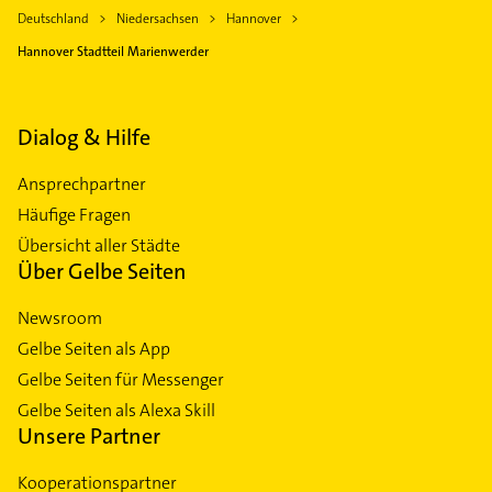
Deutschland
Niedersachsen
Hannover
Hannover Stadtteil Marienwerder
Dialog & Hilfe
Ansprechpartner
Häufige Fragen
Übersicht aller Städte
Über Gelbe Seiten
Newsroom
Gelbe Seiten als App
Gelbe Seiten für Messenger
Gelbe Seiten als Alexa Skill
Unsere Partner
Kooperationspartner