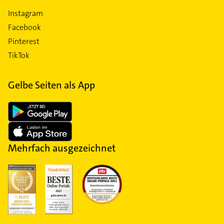
Instagram
Facebook
Pinterest
TikTok
Gelbe Seiten als App
Mehrfach ausgezeichnet