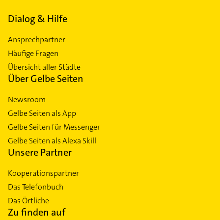
Dialog & Hilfe
Ansprechpartner
Häufige Fragen
Übersicht aller Städte
Über Gelbe Seiten
Newsroom
Gelbe Seiten als App
Gelbe Seiten für Messenger
Gelbe Seiten als Alexa Skill
Unsere Partner
Kooperationspartner
Das Telefonbuch
Das Örtliche
Zu finden auf