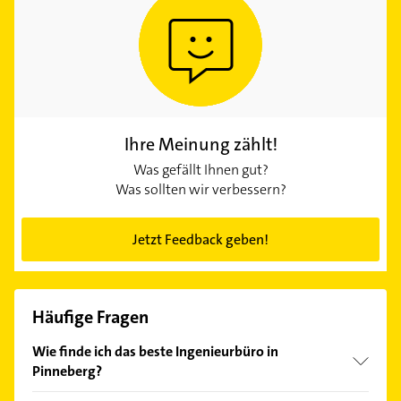
Ihre Meinung zählt!
Was gefällt Ihnen gut?
Was sollten wir verbessern?
Jetzt Feedback geben!
Häufige Fragen
Wie finde ich das beste Ingenieurbüro in
Pinneberg?
Vergleichen Sie alle Anbieter anhand echter