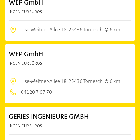
WEP GmbH
INGENIEURBÜROS
Lise-Meitner-Allee 18,
25436 Tornesch
6 km
WEP GmbH
INGENIEURBÜROS
Lise-Meitner-Allee 18,
25436 Tornesch
6 km
04120 7 07 70
GERIES INGENIEURE GMBH
INGENIEURBÜROS