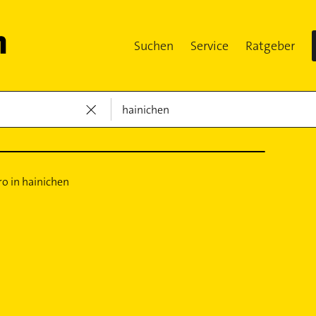
Suchen
Service
Ratgeber