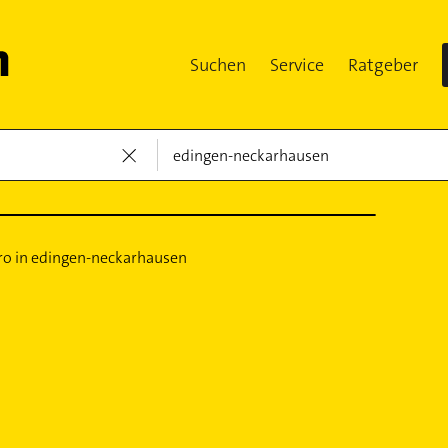
Suchen
Service
Ratgeber