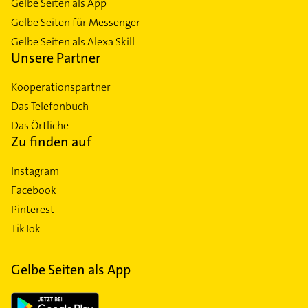
Gelbe Seiten als App
Gelbe Seiten für Messenger
Gelbe Seiten als Alexa Skill
Unsere Partner
Kooperationspartner
Das Telefonbuch
Das Örtliche
Zu finden auf
Instagram
Facebook
Pinterest
TikTok
Gelbe Seiten als App