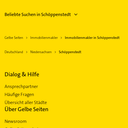
Beliebte Suchen in Schöppenstedt
Gelbe Seiten
Immobilienmakler
Immobilienmakler in Schöppenstedt
Deutschland
Niedersachsen
Schöppenstedt
Dialog & Hilfe
Ansprechpartner
Häufige Fragen
Übersicht aller Städte
Über Gelbe Seiten
Newsroom