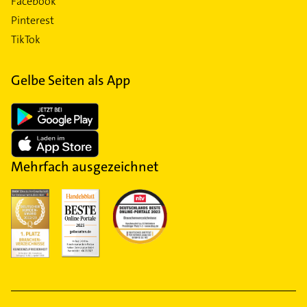
Facebook
Pinterest
TikTok
Gelbe Seiten als App
Mehrfach ausgezeichnet