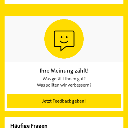
Ihre Meinung zählt!
Was gefällt Ihnen gut?
Was sollten wir verbessern?
Jetzt Feedback geben!
Häufige Fragen