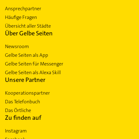
Ansprechpartner
Häufige Fragen
Übersicht aller Städte
Über Gelbe Seiten
Newsroom
Gelbe Seiten als App
Gelbe Seiten für Messenger
Gelbe Seiten als Alexa Skill
Unsere Partner
Kooperationspartner
Das Telefonbuch
Das Örtliche
Zu finden auf
Instagram