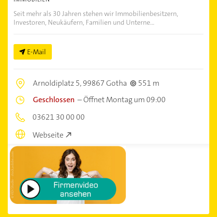
Seit mehr als 30 Jahren stehen wir Immobilienbesitzern,
Investoren, Neukäufern, Familien und Unterne...
E-Mail
Arnoldiplatz 5,
99867 Gotha
551 m
Geschlossen
–
Öffnet Montag um 09:00
03621 30 00 00
Webseite