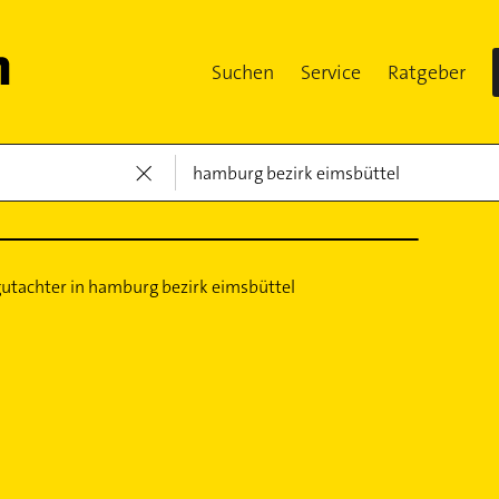
Suchen
Service
Ratgeber