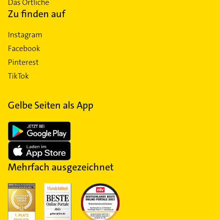
Das Örtliche
Zu finden auf
Instagram
Facebook
Pinterest
TikTok
Gelbe Seiten als App
Mehrfach ausgezeichnet