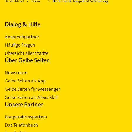
Deutschland
Berlin
Berlin Bezirk Tempelhof-Schöneberg
Dialog & Hilfe
Ansprechpartner
Häufige Fragen
Übersicht aller Städte
Über Gelbe Seiten
Newsroom
Gelbe Seiten als App
Gelbe Seiten für Messenger
Gelbe Seiten als Alexa Skill
Unsere Partner
Kooperationspartner
Das Telefonbuch