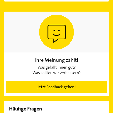
Ihre Meinung zählt!
Was gefällt Ihnen gut?
Was sollten wir verbessern?
Jetzt Feedback geben!
Häufige Fragen