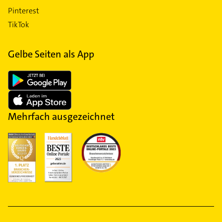
Pinterest
TikTok
Gelbe Seiten als App
Mehrfach ausgezeichnet