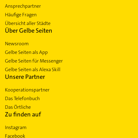
Ansprechpartner
Häufige Fragen
Übersicht aller Städte
Über Gelbe Seiten
Newsroom
Gelbe Seiten als App
Gelbe Seiten für Messenger
Gelbe Seiten als Alexa Skill
Unsere Partner
Kooperationspartner
Das Telefonbuch
Das Örtliche
Zu finden auf
Instagram
Facebook