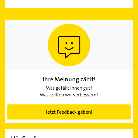
Ihre Meinung zählt!
Was gefällt Ihnen gut?
Was sollten wir verbessern?
Jetzt Feedback geben!