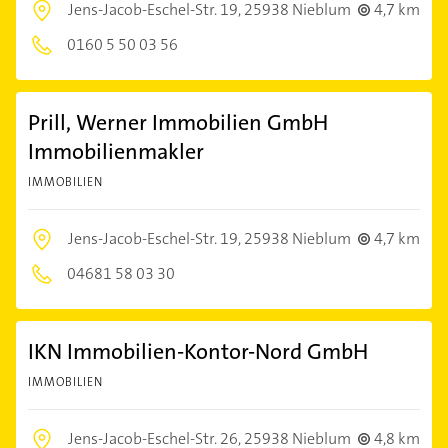
Jens-Jacob-Eschel-Str. 19,
25938 Nieblum
4,7 km
0160 5 50 03 56
Prill, Werner Immobilien GmbH
Immobilienmakler
IMMOBILIEN
Jens-Jacob-Eschel-Str. 19,
25938 Nieblum
4,7 km
04681 58 03 30
IKN Immobilien-Kontor-Nord GmbH
IMMOBILIEN
Jens-Jacob-Eschel-Str. 26,
25938 Nieblum
4,8 km