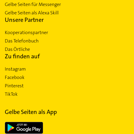
Gelbe Seiten für Messenger
Gelbe Seiten als Alexa Skill
Unsere Partner
Kooperationspartner
Das Telefonbuch
Das Örtliche
Zu finden auf
Instagram
Facebook
Pinterest
TikTok
Gelbe Seiten als App