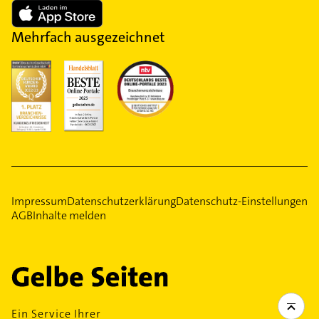
Mehrfach ausgezeichnet
Impressum
Datenschutzerklärung
Datenschutz-Einstellungen
AGB
Inhalte melden
Ein Service Ihrer