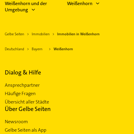
Weißenhorn und der
Weißenhorn
Umgebung
Gelbe Seiten
Immobilien
Immobilien in Weißenhorn
Deutschland
Bayern
Weißenhorn
Dialog & Hilfe
Ansprechpartner
Häufige Fragen
Übersicht aller Städte
Über Gelbe Seiten
Newsroom
Gelbe Seiten als App