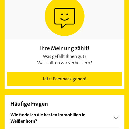
Ihre Meinung zählt!
Was gefällt Ihnen gut?
Was sollten wir verbessern?
Jetzt Feedback geben!
Häufige Fragen
Wie finde ich die besten Immobilien in
Weißenhorn?