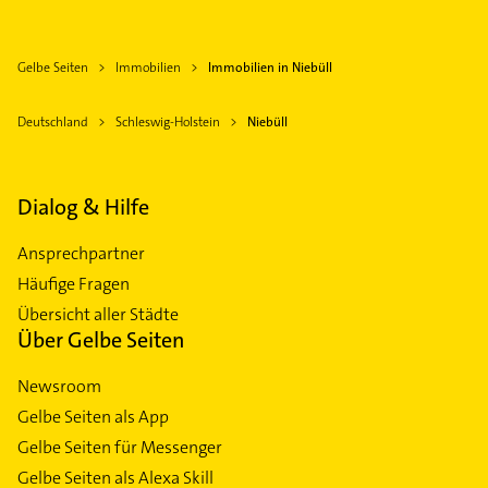
Gelbe Seiten
Immobilien
Immobilien in Niebüll
Deutschland
Schleswig-Holstein
Niebüll
Dialog & Hilfe
Ansprechpartner
Häufige Fragen
Übersicht aller Städte
Über Gelbe Seiten
Newsroom
Gelbe Seiten als App
Gelbe Seiten für Messenger
Gelbe Seiten als Alexa Skill