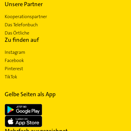
Unsere Partner
Kooperationspartner
Das Telefonbuch
Das Örtliche
Zu finden auf
Instagram
Facebook
Pinterest
TikTok
Gelbe Seiten als App
Mehrfach ausgezeichnet