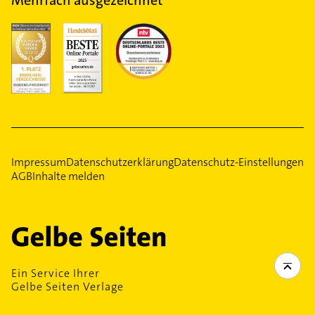
Impressum
Datenschutzerklärung
Datenschutz-Einstellungen
AGB
Inhalte melden
Ein Service Ihrer
Gelbe Seiten Verlage