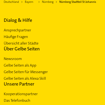
Deutschland
Bayern
Nürnberg
Nürnberg Stadtteil St Johannis
Dialog & Hilfe
Ansprechpartner
Häufige Fragen
Übersicht aller Städte
Über Gelbe Seiten
Newsroom
Gelbe Seiten als App
Gelbe Seiten für Messenger
Gelbe Seiten als Alexa Skill
Unsere Partner
Kooperationspartner
Das Telefonbuch