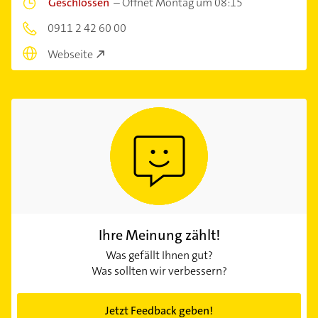
Geschlossen
–
Öffnet Montag um 08:15
0911 2 42 60 00
Webseite
Ihre Meinung zählt!
Was gefällt Ihnen gut?
Was sollten wir verbessern?
Jetzt Feedback geben!