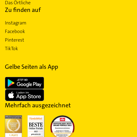
Das Örtliche
Zu finden auf
Instagram
Facebook
Pinterest
TikTok
Gelbe Seiten als App
Mehrfach ausgezeichnet