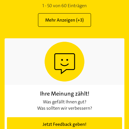
1
-
50
von
60
Einträgen
Mehr Anzeigen (+
3
)
Ihre Meinung zählt!
Was gefällt Ihnen gut?
Was sollten wir verbessern?
Jetzt Feedback geben!