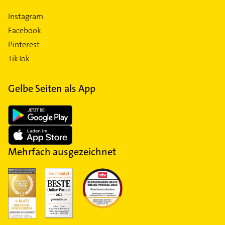
Instagram
Facebook
Pinterest
TikTok
Gelbe Seiten als App
Mehrfach ausgezeichnet