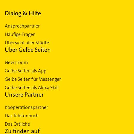
Dialog & Hilfe
Ansprechpartner
Häufige Fragen
Übersicht aller Städte
Über Gelbe Seiten
Newsroom
Gelbe Seiten als App
Gelbe Seiten für Messenger
Gelbe Seiten als Alexa Skill
Unsere Partner
Kooperationspartner
Das Telefonbuch
Das Örtliche
Zu finden auf