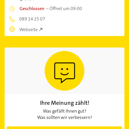
Geschlossen
–
Öffnet um 09:00
089 14 25 07
Webseite
Ihre Meinung zählt!
Was gefällt Ihnen gut?
Was sollten wir verbessern?