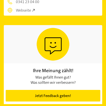
0341 23 04 00
Webseite
Ihre Meinung zählt!
Was gefällt Ihnen gut?
Was sollten wir verbessern?
Jetzt Feedback geben!