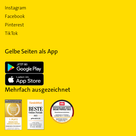
Instagram
Facebook
Pinterest
TikTok
Gelbe Seiten als App
Mehrfach ausgezeichnet