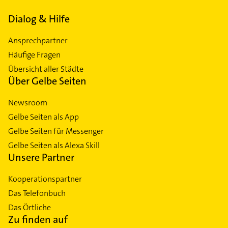
Dialog & Hilfe
Ansprechpartner
Häufige Fragen
Übersicht aller Städte
Über Gelbe Seiten
Newsroom
Gelbe Seiten als App
Gelbe Seiten für Messenger
Gelbe Seiten als Alexa Skill
Unsere Partner
Kooperationspartner
Das Telefonbuch
Das Örtliche
Zu finden auf