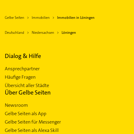
Gelbe Seiten
Immobilien
Immobilien in Löningen
Deutschland
Niedersachsen
Löningen
Dialog & Hilfe
Ansprechpartner
Häufige Fragen
Übersicht aller Städte
Über Gelbe Seiten
Newsroom
Gelbe Seiten als App
Gelbe Seiten für Messenger
Gelbe Seiten als Alexa Skill