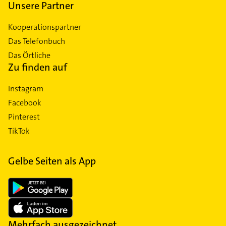
Unsere Partner
Kooperationspartner
Das Telefonbuch
Das Örtliche
Zu finden auf
Instagram
Facebook
Pinterest
TikTok
Gelbe Seiten als App
Mehrfach ausgezeichnet