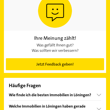
Ihre Meinung zählt!
Was gefällt Ihnen gut?
Was sollten wir verbessern?
Jetzt Feedback geben!
Häufige Fragen
Wie finde ich die besten Immobilien in Löningen?
Vergleichen Sie alle Anbieter anhand echter
Welche Immobilien in Löningen haben gerade
Kundenmeinungen und profitieren Sie von den