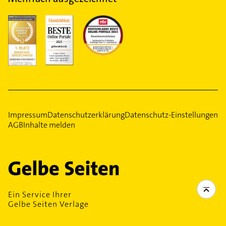
Impressum
Datenschutzerklärung
Datenschutz-Einstellungen
AGB
Inhalte melden
Ein Service Ihrer
Gelbe Seiten Verlage