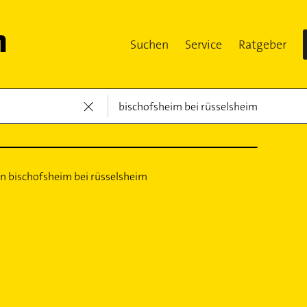
Suchen
Service
Ratgeber