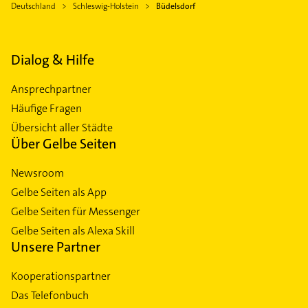
Deutschland
Schleswig-Holstein
Büdelsdorf
Dialog & Hilfe
Ansprechpartner
Häufige Fragen
Übersicht aller Städte
Über Gelbe Seiten
Newsroom
Gelbe Seiten als App
Gelbe Seiten für Messenger
Gelbe Seiten als Alexa Skill
Unsere Partner
Kooperationspartner
Das Telefonbuch