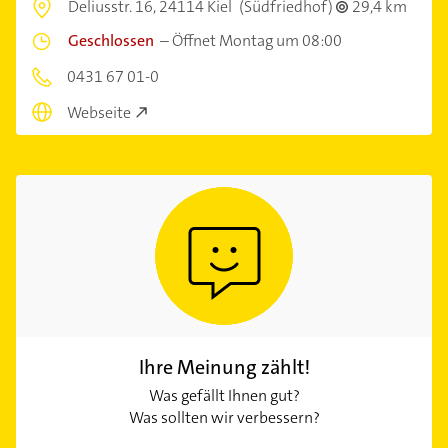
Deliusstr. 16,
24114 Kiel
(Südfriedhof)
29,4 km
Geschlossen
–
Öffnet Montag um 08:00
0431 67 01-0
Webseite
Ihre Meinung zählt!
Was gefällt Ihnen gut?
Was sollten wir verbessern?