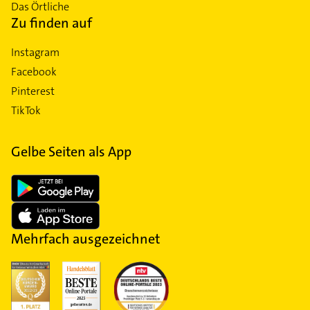
Das Örtliche
Zu finden auf
Instagram
Facebook
Pinterest
TikTok
Gelbe Seiten als App
Mehrfach ausgezeichnet