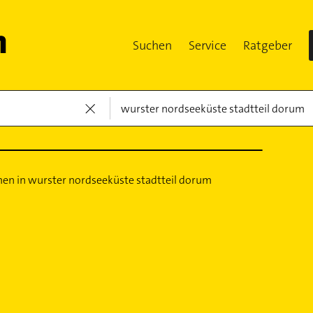
Suchen
Service
Ratgeber