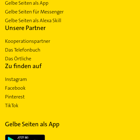
Gelbe Seiten als App
Gelbe Seiten für Messenger
Gelbe Seiten als Alexa Skill
Unsere Partner
Kooperationspartner
Das Telefonbuch
Das Örtliche
Zu finden auf
Instagram
Facebook
Pinterest
TikTok
Gelbe Seiten als App