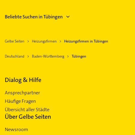
Beliebte Suchen in Tübingen
Gelbe Seiten
Heizungsfirmen
Heizungsfirmen in Tübingen
Deutschland
Baden-Württemberg
Tübingen
Dialog & Hilfe
Ansprechpartner
Häufige Fragen
Übersicht aller Städte
Über Gelbe Seiten
Newsroom