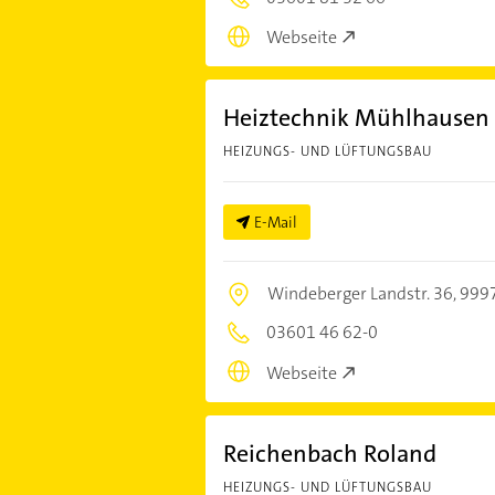
Webseite
Heiztechnik Mühlhause
HEIZUNGS- UND LÜFTUNGSBAU
E-Mail
Windeberger Landstr. 36,
999
03601 46 62-0
Webseite
Reichenbach Roland
HEIZUNGS- UND LÜFTUNGSBAU