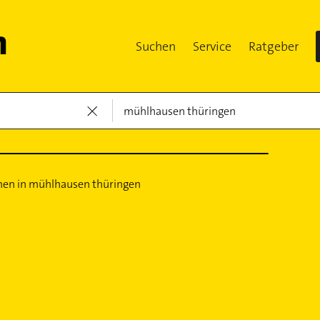
Suchen
Service
Ratgeber