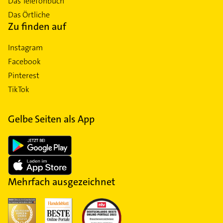
Das Telefonbuch
Das Örtliche
Zu finden auf
Instagram
Facebook
Pinterest
TikTok
Gelbe Seiten als App
Mehrfach ausgezeichnet