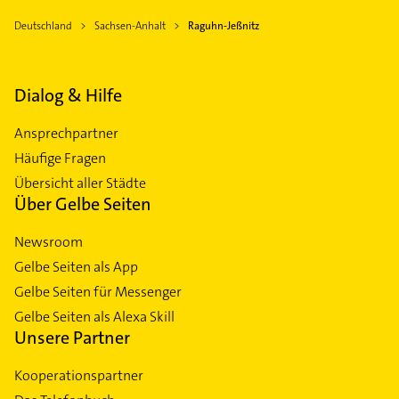
Deutschland
Sachsen-Anhalt
Raguhn-Jeßnitz
Dialog & Hilfe
Ansprechpartner
Häufige Fragen
Übersicht aller Städte
Über Gelbe Seiten
Newsroom
Gelbe Seiten als App
Gelbe Seiten für Messenger
Gelbe Seiten als Alexa Skill
Unsere Partner
Kooperationspartner