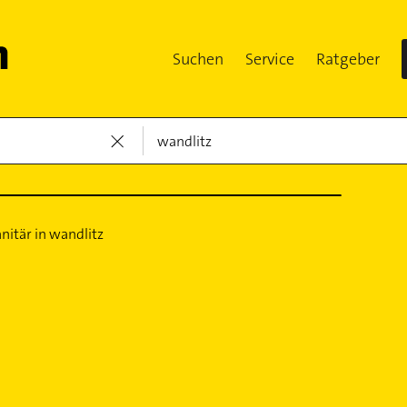
Suchen
Service
Ratgeber