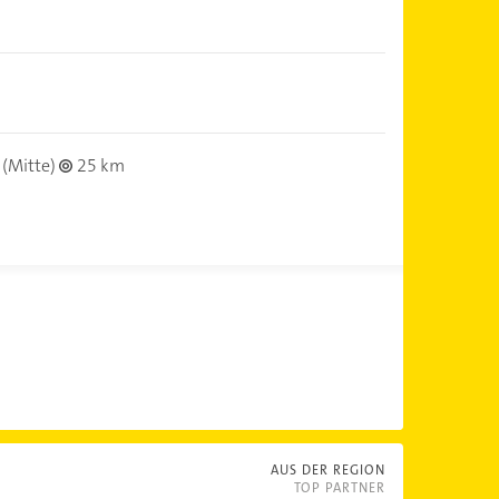
(Mitte)
25 km
AUS DER REGION
TOP PARTNER