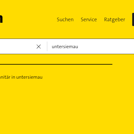
Suchen
Service
Ratgeber