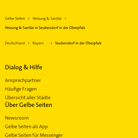
Gelbe Seiten
Heizung & Sanitär
Heizung & Sanitär in Seubersdorf in der Oberpfalz
Deutschland
Bayern
Seubersdorf in der Oberpfalz
Dialog & Hilfe
Ansprechpartner
Häufige Fragen
Übersicht aller Städte
Über Gelbe Seiten
Newsroom
Gelbe Seiten als App
Gelbe Seiten für Messenger