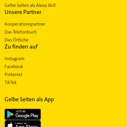
Gelbe Seiten als Alexa Skill
Unsere Partner
Kooperationspartner
Das Telefonbuch
Das Örtliche
Zu finden auf
Instagram
Facebook
Pinterest
TikTok
Gelbe Seiten als App