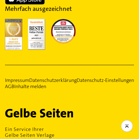
Mehrfach ausgezeichnet
Impressum
Datenschutzerklärung
Datenschutz-Einstellungen
AGB
Inhalte melden
Ein Service Ihrer
Gelbe Seiten Verlage