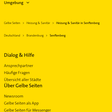
Umgebung
Gelbe Seiten
Heizung & Sanitär
Heizung & Sanitär in Senftenberg
Deutschland
Brandenburg
Senftenberg
Dialog & Hilfe
Ansprechpartner
Häufige Fragen
Übersicht aller Städte
Über Gelbe Seiten
Newsroom
Gelbe Seiten als App
Gelbe Seiten für Messenger