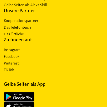
Gelbe Seiten als Alexa Skill
Unsere Partner
Kooperationspartner
Das Telefonbuch
Das Örtliche
Zu finden auf
Instagram
Facebook
Pinterest
TikTok
Gelbe Seiten als App