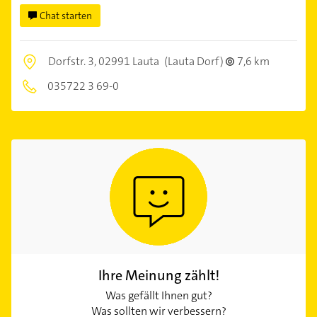
Chat starten
Dorfstr. 3,
02991 Lauta
(Lauta Dorf)
7,6 km
035722 3 69-0
Ihre Meinung zählt!
Was gefällt Ihnen gut?
Was sollten wir verbessern?