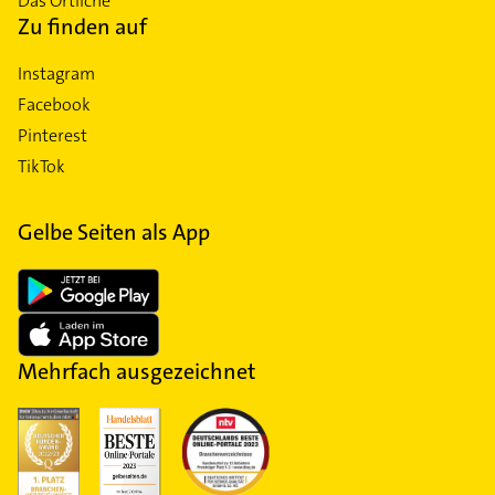
Das Örtliche
Zu finden auf
Instagram
Facebook
Pinterest
TikTok
Gelbe Seiten als App
Mehrfach ausgezeichnet