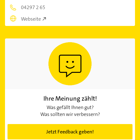
04297 2 65
Webseite
Ihre Meinung zählt!
Was gefällt Ihnen gut?
Was sollten wir verbessern?
Jetzt Feedback geben!