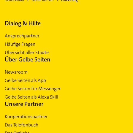
Dialog & Hilfe
Ansprechpartner
Häufige Fragen
Übersicht aller Städte
Über Gelbe Seiten
Newsroom
Gelbe Seiten als App
Gelbe Seiten für Messenger
Gelbe Seiten als Alexa Skill
Unsere Partner
Kooperationspartner
Das Telefonbuch