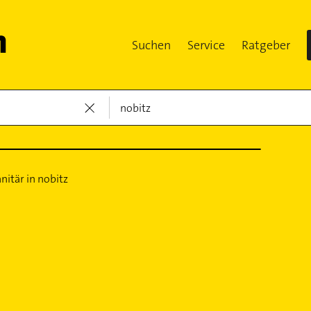
Suchen
Service
Ratgeber