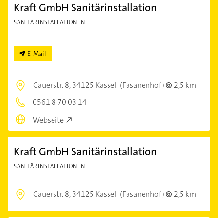
Kraft GmbH Sanitärinstallation
SANITÄRINSTALLATIONEN
E-Mail
Cauerstr. 8,
34125 Kassel
(Fasanenhof)
2,5 km
0561 8 70 03 14
Webseite
Kraft GmbH Sanitärinstallation
SANITÄRINSTALLATIONEN
Cauerstr. 8,
34125 Kassel
(Fasanenhof)
2,5 km