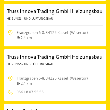
Truss Innova Trading GmbH Heizungsbau
HEIZUNGS- UND LÜFTUNGSBAU
Franzgraben 6-8,
34125 Kassel
(Wesertor)
2,4 km
Truss Innova Trading GmbH Heizungsbau
HEIZUNGS- UND LÜFTUNGSBAU
Franzgraben 6-8,
34125 Kassel
(Wesertor)
2,4 km
0561 8 07 55 55