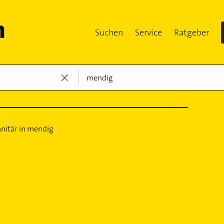
Suchen
Service
Ratgeber