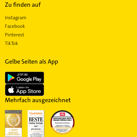
Zu finden auf
Instagram
Facebook
Pinterest
TikTok
Gelbe Seiten als App
Mehrfach ausgezeichnet