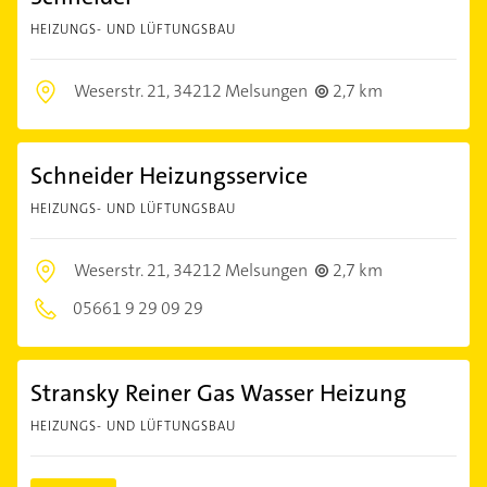
HEIZUNGS- UND LÜFTUNGSBAU
Weserstr. 21,
34212 Melsungen
2,7 km
Schneider Heizungsservice
HEIZUNGS- UND LÜFTUNGSBAU
Weserstr. 21,
34212 Melsungen
2,7 km
05661 9 29 09 29
Stransky Reiner Gas Wasser Heizung
HEIZUNGS- UND LÜFTUNGSBAU