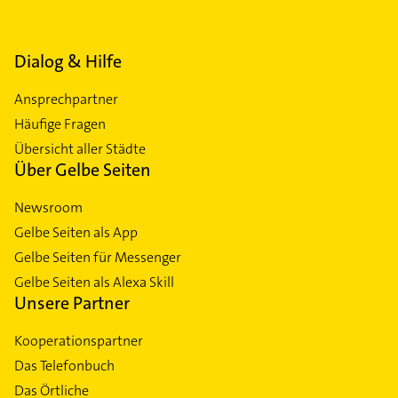
Dialog & Hilfe
Ansprechpartner
Häufige Fragen
Übersicht aller Städte
Über Gelbe Seiten
Newsroom
Gelbe Seiten als App
Gelbe Seiten für Messenger
Gelbe Seiten als Alexa Skill
Unsere Partner
Kooperationspartner
Das Telefonbuch
Das Örtliche