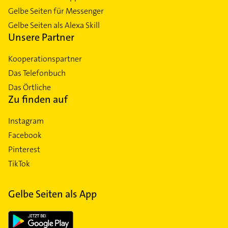
Gelbe Seiten für Messenger
Gelbe Seiten als Alexa Skill
Unsere Partner
Kooperationspartner
Das Telefonbuch
Das Örtliche
Zu finden auf
Instagram
Facebook
Pinterest
TikTok
Gelbe Seiten als App