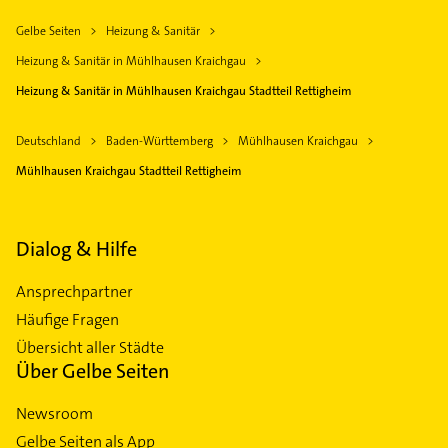
Gelbe Seiten
Heizung & Sanitär
Heizung & Sanitär in Mühlhausen Kraichgau
Heizung & Sanitär in Mühlhausen Kraichgau Stadtteil Rettigheim
Deutschland
Baden-Württemberg
Mühlhausen Kraichgau
Mühlhausen Kraichgau Stadtteil Rettigheim
Dialog & Hilfe
Ansprechpartner
Häufige Fragen
Übersicht aller Städte
Über Gelbe Seiten
Newsroom
Gelbe Seiten als App