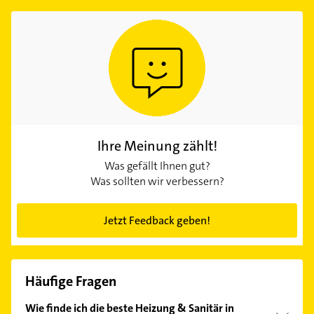
Ihre Meinung zählt!
Was gefällt Ihnen gut?
Was sollten wir verbessern?
Jetzt Feedback geben!
Häufige Fragen
Wie finde ich die beste Heizung & Sanitär in