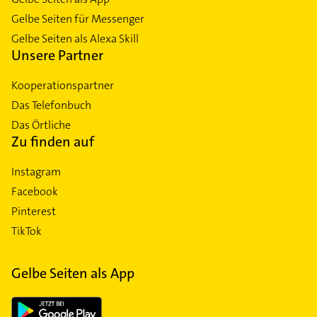
Gelbe Seiten für Messenger
Gelbe Seiten als Alexa Skill
Unsere Partner
Kooperationspartner
Das Telefonbuch
Das Örtliche
Zu finden auf
Instagram
Facebook
Pinterest
TikTok
Gelbe Seiten als App