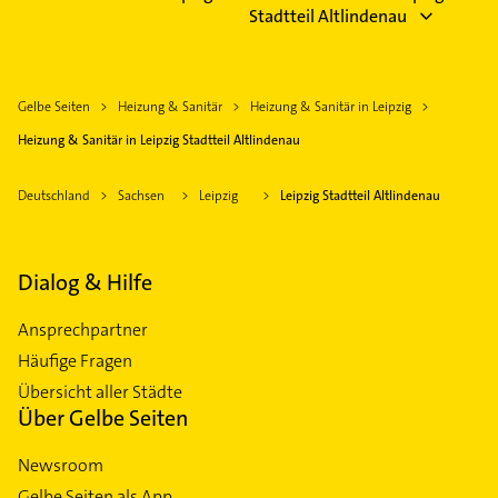
Stadtteil Altlindenau
Gelbe Seiten
Heizung & Sanitär
Heizung & Sanitär in Leipzig
Heizung & Sanitär in Leipzig Stadtteil Altlindenau
Deutschland
Sachsen
Leipzig
Leipzig Stadtteil Altlindenau
Dialog & Hilfe
Ansprechpartner
Häufige Fragen
Übersicht aller Städte
Über Gelbe Seiten
Newsroom
Gelbe Seiten als App