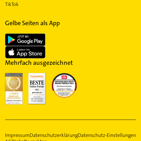
TikTok
Gelbe Seiten als App
Mehrfach ausgezeichnet
Impressum
Datenschutzerklärung
Datenschutz-Einstellungen