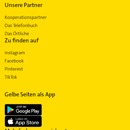
Unsere Partner
Kooperationspartner
Das Telefonbuch
Das Örtliche
Zu finden auf
Instagram
Facebook
Pinterest
TikTok
Gelbe Seiten als App