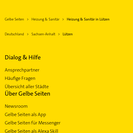
Gelbe Seiten
Heizung & Sanitär
Heizung & Sanitär in Lützen
Deutschland
Sachsen-Anhalt
Lützen
Dialog & Hilfe
Ansprechpartner
Häufige Fragen
Übersicht aller Städte
Über Gelbe Seiten
Newsroom
Gelbe Seiten als App
Gelbe Seiten für Messenger
Gelbe Seiten als Alexa Skill