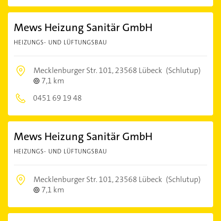
Mews Heizung Sanitär GmbH
HEIZUNGS- UND LÜFTUNGSBAU
Mecklenburger Str. 101,
23568 Lübeck
(Schlutup)
7,1 km
0451 69 19 48
Mews Heizung Sanitär GmbH
HEIZUNGS- UND LÜFTUNGSBAU
Mecklenburger Str. 101,
23568 Lübeck
(Schlutup)
7,1 km