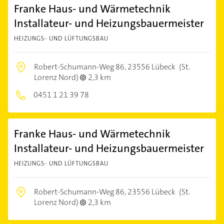
Franke Haus- und Wärmetechnik
Installateur- und Heizungsbauermeister
HEIZUNGS- UND LÜFTUNGSBAU
Robert-Schumann-Weg 86,
23556 Lübeck
(St.
Lorenz Nord)
2,3 km
0451 1 21 39 78
Franke Haus- und Wärmetechnik
Installateur- und Heizungsbauermeister
HEIZUNGS- UND LÜFTUNGSBAU
Robert-Schumann-Weg 86,
23556 Lübeck
(St.
Lorenz Nord)
2,3 km