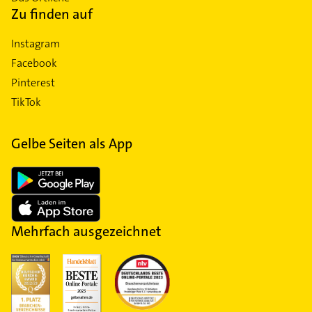
Zu finden auf
Instagram
Facebook
Pinterest
TikTok
Gelbe Seiten als App
Mehrfach ausgezeichnet