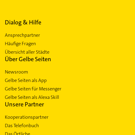
Dialog & Hilfe
Ansprechpartner
Häufige Fragen
Übersicht aller Städte
Über Gelbe Seiten
Newsroom
Gelbe Seiten als App
Gelbe Seiten für Messenger
Gelbe Seiten als Alexa Skill
Unsere Partner
Kooperationspartner
Das Telefonbuch
Das Örtliche